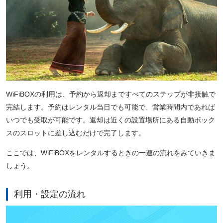
WiFiBOXの利用は、予約から返却まですべてのステップが非接触で
完結します。予約はレンタル当日でも可能で、営業時間内であれば
いつでも受取が可能です。返却は近くの設置場所にある自動ボック
スのスロットに差し込むだけで完了します。
ここでは、WiFiBOXをレンタルするときの一連の流れをみていきま
しょう。
利用・設定の流れ