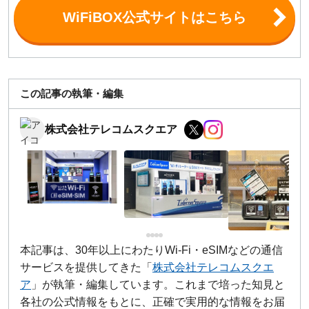
WiFiBOX公式サイトはこちら
この記事の執筆・編集
株式会社テレコムスクエア
本記事は、30年以上にわたりWi-Fi・eSIMなどの通信
サービスを提供してきた「
株式会社テレコムスクエ
ア
」が執筆・編集しています。これまで培った知見と
各社の公式情報をもとに、正確で実用的な情報をお届