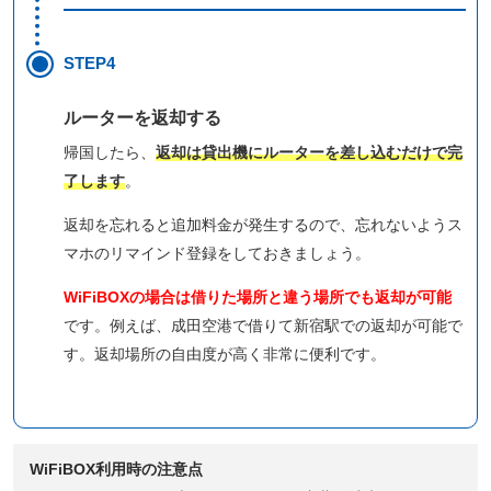
STEP4
ルーターを返却する
帰国したら、
返却は貸出機にルーターを差し込むだけで完
了します
。
返却を忘れると追加料金が発生するので、忘れないようス
マホのリマインド登録をしておきましょう。
WiFiBOXの場合は借りた場所と違う場所でも返却が可能
です。例えば、成田空港で借りて新宿駅での返却が可能で
す。返却場所の自由度が高く非常に便利です。
WiFiBOX利用時の注意点