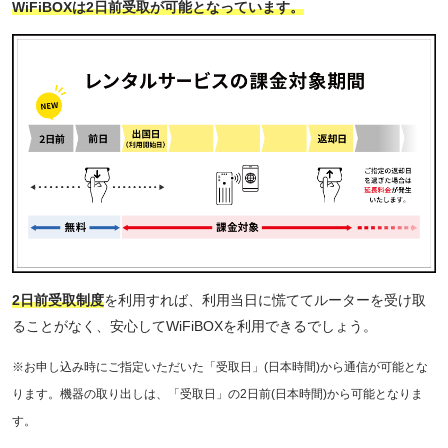
WiFiBOXは2日前受取が可能となっています。
2日前受取制度
を利用すれば、利用当日に慌ててルーターを受け取
ることがなく、安心してWiFiBOXを利用できるでしょう。
※お申し込み時にご指定いただいた「受取日」(日本時間)から通信が可能とな
ります。機器の取り出しは、「受取日」の2日前(日本時間)から可能となりま
す。