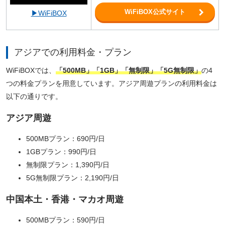
WiFiBOX公式サイト
▶WiFiBOX
アジアでの利用料金・プラン
WiFiBOXでは、
「500MB」「1GB」「無制限」「5G無制限」
の4
つの料金プランを用意しています。アジア周遊プランの利用料金は
以下の通りです。
アジア周遊
500MBプラン：690円/日
1GBプラン：990円/日
無制限プラン：1,390円/日
5G無制限プラン：2,190円/日
中国本土・香港・マカオ周遊
500MBプラン：590円/日