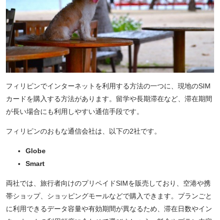
フィリピンでインターネットを利用する方法の一つに、現地のSIM
カードを購入する方法があります。留学や長期滞在など、滞在期間
が長い場合にも利用しやすい通信手段です。
フィリピンのおもな通信会社は、以下の2社です。
Globe
Smart
両社では、旅行者向けのプリペイドSIMを販売しており、空港や携
帯ショップ、ショッピングモールなどで購入できます。プランごと
に利用できるデータ容量や有効期間が異なるため、滞在日数やイン