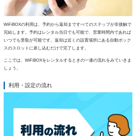
WiFiBOXの利用は、予約から返却まですべてのステップが非接触で
完結します。予約はレンタル当日でも可能で、営業時間内であれば
いつでも受取が可能です。返却は近くの設置場所にある自動ボック
スのスロットに差し込むだけで完了します。
ここでは、WiFiBOXをレンタルするときの一連の流れをみていきま
しょう。
利用・設定の流れ