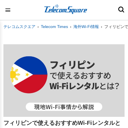
テレコムスクエア
Telecom Times
海外Wi-Fi情報
フィリピンで
フィリピンで使えるおすすめWi-Fiレンタルと