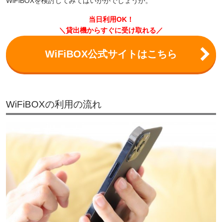
WiFiBOXを検討してみてはいかがでしょうか。
当日利用OK！
＼貸出機からすぐに受け取れる／
WiFiBOX公式サイトはこちら
WiFiBOXの利用の流れ