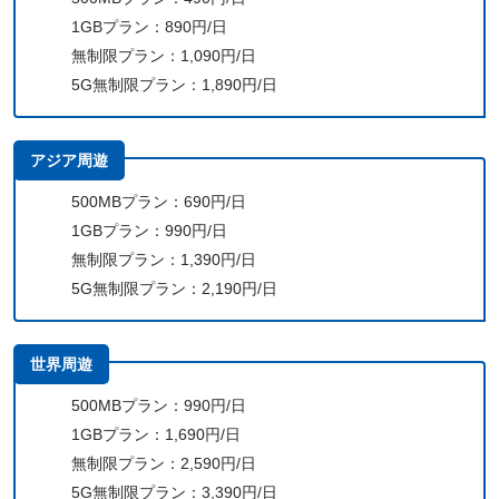
1GBプラン：890円/日
無制限プラン：1,090円/日
5G無制限プラン：1,890円/日
アジア周遊
500MBプラン：690円/日
1GBプラン：990円/日
無制限プラン：1,390円/日
5G無制限プラン：2,190円/日
世界周遊
500MBプラン：990円/日
1GBプラン：1,690円/日
無制限プラン：2,590円/日
5G無制限プラン：3,390円/日