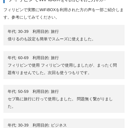
フィリピンで実際にWiFiBOXを利用された方の声を一部ご紹介しま
す。参考にしてみてください。
年代: 30-39 利用目的: 旅行
借りるのも設定も簡単でスムーズに使えました。
年代: 60-69 利用目的: 旅行
フィリピンで使用 フィリピンで使用しましたが、まったく問
題有りませんでした。次回も使うつもりです。
年代: 50-59 利用目的: 旅行
セブ島に旅行に行って使用しました。 問題無く繋がりまし
た。
年代: 30-39 利用目的: ビジネス