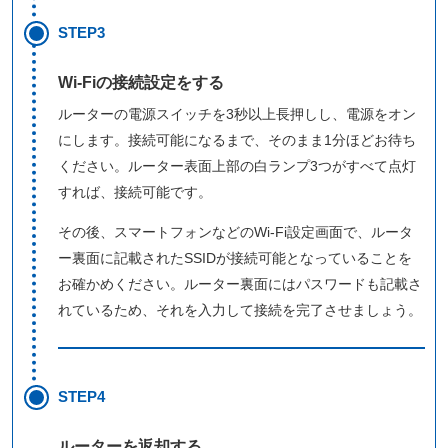
STEP3
Wi-Fiの接続設定をする
ルーターの電源スイッチを3秒以上長押しし、電源をオン
にします。接続可能になるまで、そのまま1分ほどお待ち
ください。ルーター表面上部の白ランプ3つがすべて点灯
すれば、接続可能です。
その後、スマートフォンなどのWi-Fi設定画面で、ルータ
ー裏面に記載されたSSIDが接続可能となっていることを
お確かめください。ルーター裏面にはパスワードも記載さ
れているため、それを入力して接続を完了させましょう。
STEP4
ルーターを返却する