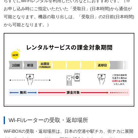
らすぐにWi-Fiレンタルを利用したい方などにおすすめです。（※
お申し込み時にご指定いただいた「受取日」(日本時間)から通信が
可能となります。機器の取り出しは、「受取日」の2日前(日本時間)
から可能となります。）
Wi-Fiルーターの受取・返却場所
WiFiBOXの受取・返却場所は、日本の空港や駅チカ、街ナカに展開