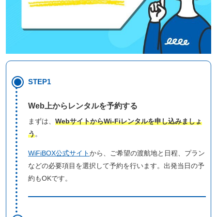
STEP1
Web上からレンタルを予約する
まずは、
WebサイトからWi-Fiレンタルを申し込みましょ
う
。
WiFiBOX公式サイト
から、ご希望の渡航地と日程、プラン
などの必要項目を選択して予約を行います。出発当日の予
約もOKです。