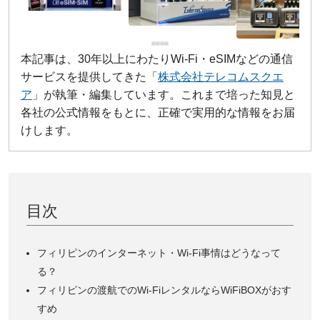
本記事は、30年以上にわたりWi-Fi・eSIMなどの通信
サービスを提供してきた「
株式会社テレコムスクエ
ア
」が執筆・編集しています。これまで培った知見と
各社の公式情報をもとに、正確で実用的な情報をお届
けします。
目次
フィリピンのインターネット・Wi-Fi事情はどうなって
る？
フィリピンの渡航でのWi-FiレンタルならWiFiBOXがおす
すめ