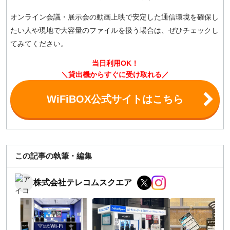
オンライン会議・展示会の動画上映で安定した通信環境を確保し
たい人や現地で大容量のファイルを扱う場合は、ぜひチェックし
てみてください。
当日利用OK！
＼貸出機からすぐに受け取れる／
WiFiBOX公式サイトはこちら
この記事の執筆・編集
株式会社テレコムスクエア