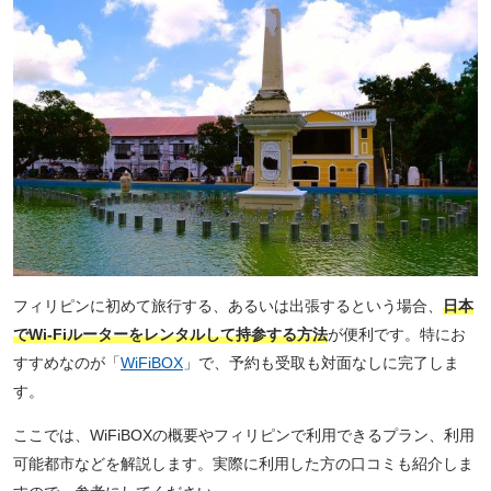
フィリピンに初めて旅行する、あるいは出張するという場合、
日本
でWi-Fiルーターをレンタルして持参する方法
が便利です。特にお
すすめなのが「
WiFiBOX
」で、予約も受取も対面なしに完了しま
す。
ここでは、WiFiBOXの概要やフィリピンで利用できるプラン、利用
可能都市などを解説します。実際に利用した方の口コミも紹介しま