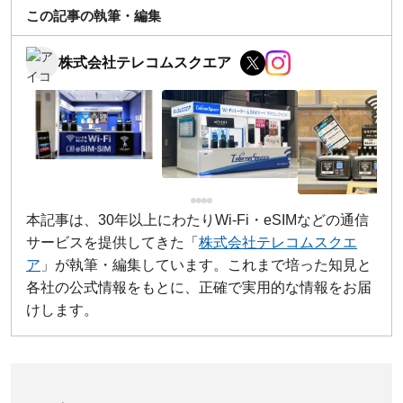
この記事の執筆・編集
株式会社テレコムスクエア
本記事は、30年以上にわたりWi-Fi・eSIMなどの通信
サービスを提供してきた「
株式会社テレコムスクエ
ア
」が執筆・編集しています。これまで培った知見と
各社の公式情報をもとに、正確で実用的な情報をお届
けします。