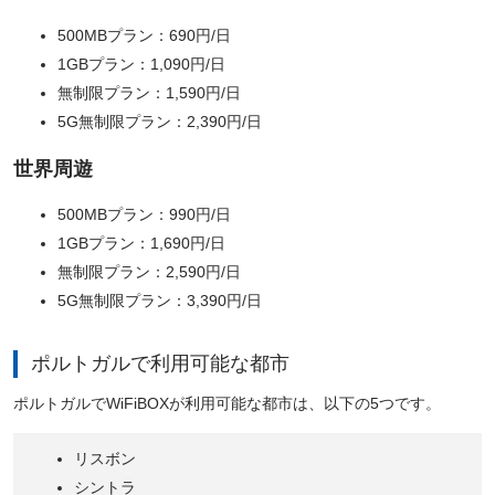
500MBプラン：690円/日
1GBプラン：1,090円/日
無制限プラン：1,590円/日
5G無制限プラン：2,390円/日
世界周遊
500MBプラン：990円/日
1GBプラン：1,690円/日
無制限プラン：2,590円/日
5G無制限プラン：3,390円/日
ポルトガルで利用可能な都市
ポルトガルでWiFiBOXが利用可能な都市は、以下の5つです。
リスボン
シントラ