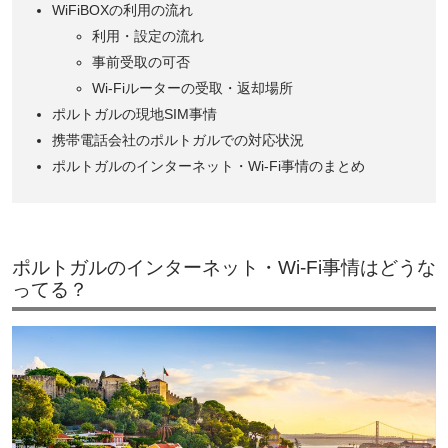
WiFiBOXの利用の流れ
利用・設定の流れ
事前受取の可否
Wi-Fiルーターの受取・返却場所
ポルトガルの現地SIM事情
携帯電話会社のポルトガルでの対応状況
ポルトガルのインターネット・Wi-Fi事情のまとめ
ポルトガルのインターネット・Wi-Fi事情はどうな
ってる？