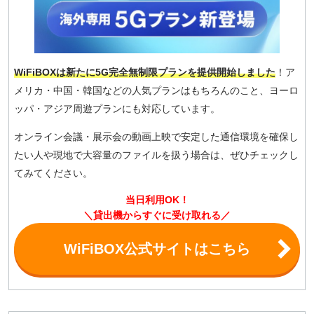
WiFiBOXは新たに5G完全無制限プランを提供開始しました
！ア
メリカ・中国・韓国などの人気プランはもちろんのこと、ヨーロ
ッパ・アジア周遊プランにも対応しています。
オンライン会議・展示会の動画上映で安定した通信環境を確保し
たい人や現地で大容量のファイルを扱う場合は、ぜひチェックし
てみてください。
当日利用OK！
＼貸出機からすぐに受け取れる／
WiFiBOX公式サイトはこちら