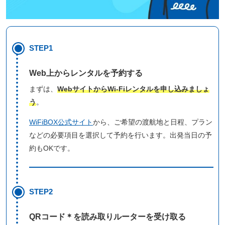
STEP1
Web上からレンタルを予約する
まずは、
WebサイトからWi-Fiレンタルを申し込みましょ
う
。
WiFiBOX公式サイト
から、ご希望の渡航地と日程、プラン
などの必要項目を選択して予約を行います。出発当日の予
約もOKです。
STEP2
QRコード＊を読み取りルーターを受け取る