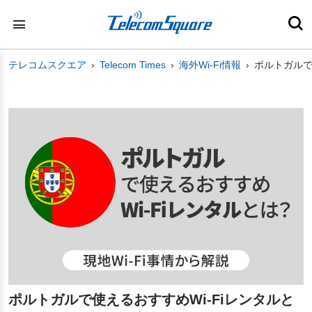
テレコムスクエア
Telecom Times
海外Wi-Fi情報
ポルトガルで
ポルトガルで使えるおすすめWi-Fiレンタルと