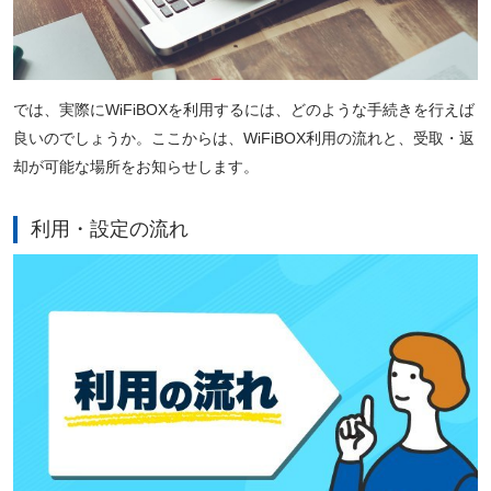
では、実際にWiFiBOXを利用するには、どのような手続きを行えば
良いのでしょうか。ここからは、WiFiBOX利用の流れと、受取・返
却が可能な場所をお知らせします。
利用・設定の流れ