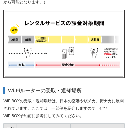
から可能となります。）
Wi-Fiルーターの受取・返却場所
WiFiBOXの受取・返却場所は、日本の空港や駅チカ、街ナカに展開
されています。ここでは、一部例を紹介しますので、ぜひ、
WiFiBOX予約前に参考にしてみてください。