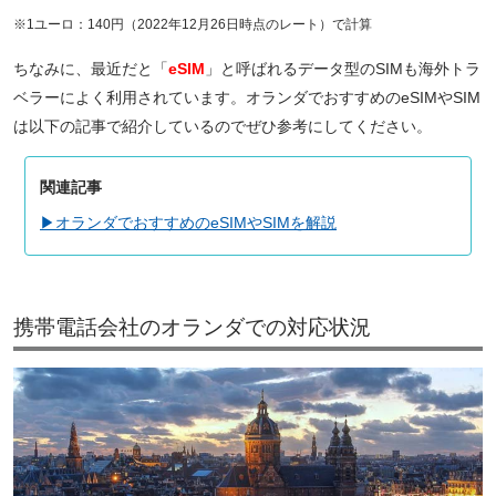
※1ユーロ：140円（2022年12月26日時点のレート）で計算
ちなみに、最近だと「
eSIM
」と呼ばれるデータ型のSIMも海外トラ
ベラーによく利用されています。オランダでおすすめのeSIMやSIM
は以下の記事で紹介しているのでぜひ参考にしてください。
関連記事
▶オランダでおすすめのeSIMやSIMを解説
携帯電話会社のオランダでの対応状況