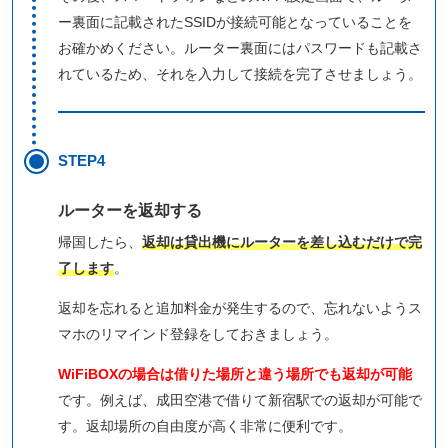
ー裏面に記載されたSSIDが接続可能となっていることを
お確かめください。ルーター裏面にはパスワードも記載さ
れているため、それを入力して接続を完了させましょう。
STEP4
ルーターを返却する
帰国したら、
返却は貸出機にルーターを差し込むだけで完
了します
。
返却を忘れると追加料金が発生するので、忘れないようス
マホのリマインド登録をしておきましょう。
WiFiBOXの場合は借りた場所と違う場所でも返却が可能
です。例えば、成田空港で借りて新宿駅での返却が可能で
す。返却場所の自由度が高く非常に便利です。