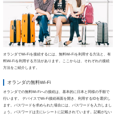
オランダでWi-Fiを接続するには、無料Wi-Fiを利用する方法と、有
料Wi-Fiを利用する方法があります。ここからは、それぞれの接続
方法をご紹介します。
オランダの無料Wi-Fi
オランダでの無料Wi-Fiへの接続は、基本的に日本と同様の手順で
行います。 デバイスでWi-Fi接続画面を開き、利用するIDを選択し
ます。パスワードを求められた場合には、パスワードを入力しまし
ょう。パスワードは主にレシートに記載されています。記載がない