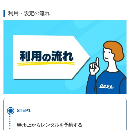
利用・設定の流れ
STEP1
Web上からレンタルを予約する