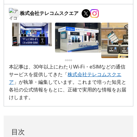
株式会社テレコムスクエア
本記事は、30年以上にわたりWi-Fi・eSIMなどの通信
サービスを提供してきた「
株式会社テレコムスクエ
ア
」が執筆・編集しています。これまで培った知見と
各社の公式情報をもとに、正確で実用的な情報をお届
けします。
目次