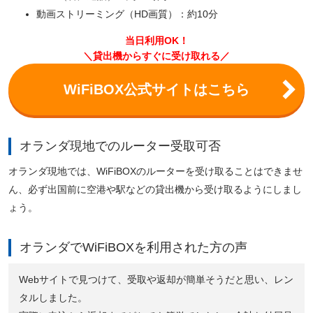
動画ストリーミング（HD画質）：約10分
当日利用OK！
＼貸出機からすぐに受け取れる／
WiFiBOX公式サイトはこちら
オランダ現地でのルーター受取可否
オランダ現地では、WiFiBOXのルーターを受け取ることはできませ
ん、必ず出国前に空港や駅などの貸出機から受け取るようにしまし
ょう。
オランダでWiFiBOXを利用された方の声
Webサイトで見つけて、受取や返却が簡単そうだと思い、レン
タルしました。