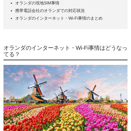
オランダの現地SIM事情
携帯電話会社のオランダでの対応状況
オランダのインターネット・Wi-Fi事情のまとめ
オランダのインターネット・Wi-Fi事情はどうなっ
てる？