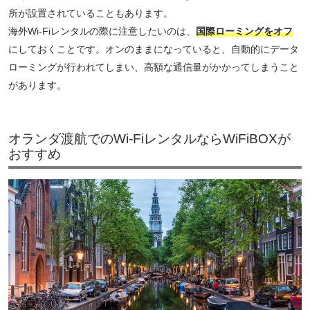
所が設置されていることもあります。
海外Wi-Fiレンタルの際に注意したいのは、
国際ローミングをオフ
にしておくことです。オンのままになっていると、自動的にデータ
ローミングが行われてしまい、高額な通信量がかかってしまうこと
があります。
オランダ渡航でのWi-FiレンタルならWiFiBOXが
おすすめ