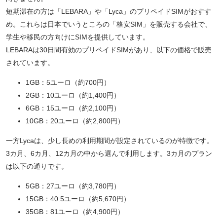
短期滞在の方は「LEBARA」や「Lyca」のプリペイドSIMがおすす
め。これらは日本でいうところの「格安SIM」を販売する会社で、
学生や移民の方向けにSIMを提供しています。
LEBARAは30日間有効のプリペイドSIMがあり、以下の価格で販売
されています。
1GB：5ユーロ（約700円）
2GB：10ユーロ（約1,400円）
6GB：15ユーロ（約2,100円）
10GB：20ユーロ（約2,800円）
一方Lycaは、少し長めの利用期間が設定されているのが特徴です。
3カ月、6カ月、12カ月の中から選んで利用します。3カ月のプラン
は以下の通りです。
5GB：27ユーロ（約3,780円）
15GB：40.5ユーロ（約5,670円）
35GB：81ユーロ（約4,900円）