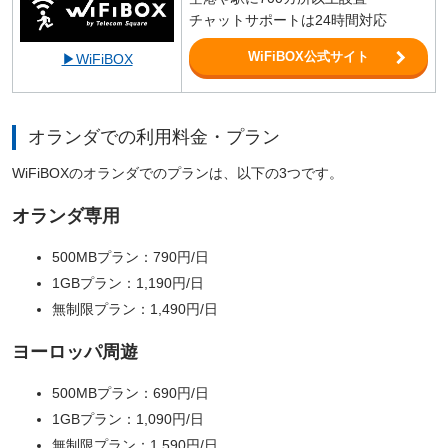
チャットサポートは24時間対応
WiFiBOX公式サイト
▶WiFiBOX
オランダでの利用料金・プラン
WiFiBOXのオランダでのプランは、以下の3つです。
オランダ専用
500MBプラン：790円/日
1GBプラン：1,190円/日
無制限プラン：1,490円/日
ヨーロッパ周遊
500MBプラン：690円/日
1GBプラン：1,090円/日
無制限プラン：1,590円/日