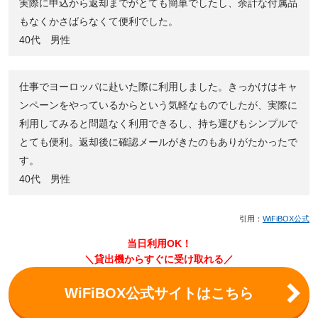
実際に申込から返却までがとても簡単でしたし、余計な付属品
もなくかさばらなくて便利でした。
40代 男性
仕事でヨーロッパに赴いた際に利用しました。きっかけはキャ
ンペーンをやっているからという気軽なものでしたが、実際に
利用してみると問題なく利用できるし、持ち運びもシンプルで
とても便利。返却後に確認メールがきたのもありがたかったで
す。
40代 男性
引用：
WiFiBOX公式
当日利用OK！
＼貸出機からすぐに受け取れる／
WiFiBOX公式サイトはこちら