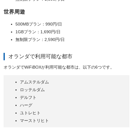
世界周遊
500MBプラン：990円/日
1GBプラン：1,690円/日
無制限プラン：2,590円/日
オランダで利用可能な都市
オランダでWiFiBOXが利用可能な都市は、以下の6つです。
アムステルダム
ロッテルダム
デルフト
ハーグ
ユトレヒト
マーストリヒト