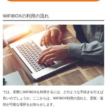
WiFiBOXの利用の流れ
では、実際にWiFiBOXを利用するには、どのような手続きを行えば
良いのでしょうか。ここからは、WiFiBOX利用の流れと、受取・返
却が可能な場所をお知らせします。