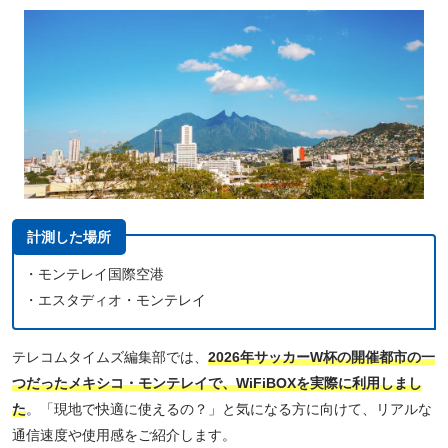
計測した場所
・モンテレイ国際空港
・エスタディオ・モンテレイ
テレコムタイムズ編集部では、
2026年サッカーW杯の開催都市の一
つだったメキシコ・モンテレイで、WiFiBOXを実際に利用しまし
た
。「現地で快適に使えるの？」と気になる方に向けて、リアルな
通信速度や使用感をご紹介します。