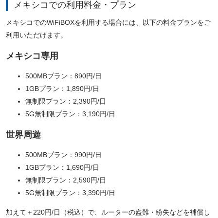
メキシコでの利用料金・プラン
メキシコでのWiFiBOXを利用する場合には、以下の料金プランをご
利用いただけます。
メキシコ専用
500MBプラン：890円/日
1GBプラン：1,890円/日
無制限プラン：2,390円/日
5G無制限プラン：3,190円/日
世界周遊
500MBプラン：990円/日
1GBプラン：1,690円/日
無制限プラン：2,590円/日
5G無制限プラン：3,390円/日
加えて＋220円/日（税込）で、ルーターの盗難・紛失などを補償し