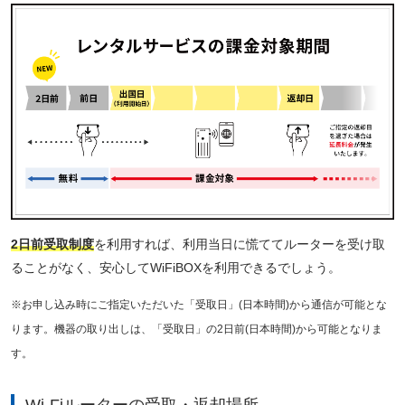
2日前受取制度
を利用すれば、利用当日に慌ててルーターを受け取
ることがなく、安心してWiFiBOXを利用できるでしょう。
※お申し込み時にご指定いただいた「受取日」(日本時間)から通信が可能とな
ります。機器の取り出しは、「受取日」の2日前(日本時間)から可能となりま
す。