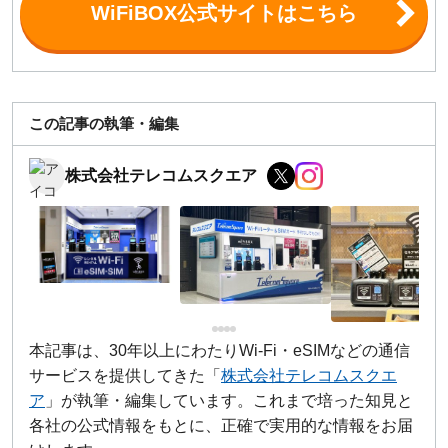
WiFiBOX公式サイトはこちら
この記事の執筆・編集
株式会社テレコムスクエア
本記事は、30年以上にわたりWi-Fi・eSIMなどの通信
サービスを提供してきた「
株式会社テレコムスクエ
ア
」が執筆・編集しています。これまで培った知見と
各社の公式情報をもとに、正確で実用的な情報をお届