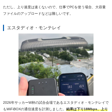
ただし、上り速度は速くないので、仕事でPCを使う場合、大容量
ファイルのアップロードなどは難しいです。
エスタディオ・モンテレイ
2026年サッカーW杯の試合会場であるエスタディオ・モンテレイで
もWiFiBOXの通信速度を計測しました。
結果は下り18Mbps、上り