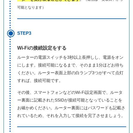
可能となります）
STEP3
Wi-Fiの接続設定をする
ルーターの電源スイッチを3秒以上長押しし、電源をオン
にします。接続可能になるまで、そのまま1分ほどお待ち
ください。ルーター表面上部の白ランプ3つがすべて点灯
すれば、接続可能です。
その後、スマートフォンなどのWi-Fi設定画面で、ルータ
ー裏面に記載されたSSIDが接続可能となっていることを
お確かめください。ルーター裏面にはパスワードも記載さ
れているため、それを入力して接続を完了させましょう。