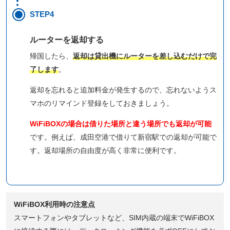
STEP4
ルーターを返却する
帰国したら、
返却は貸出機にルーターを差し込むだけで完
了します
。
返却を忘れると追加料金が発生するので、忘れないようス
マホのリマインド登録をしておきましょう。
WiFiBOXの場合は借りた場所と違う場所でも返却が可能
です。例えば、成田空港で借りて新宿駅での返却が可能で
す。返却場所の自由度が高く非常に便利です。
WiFiBOX利用時の注意点
スマートフォンやタブレットなど、SIM内蔵の端末でWiFiBOX