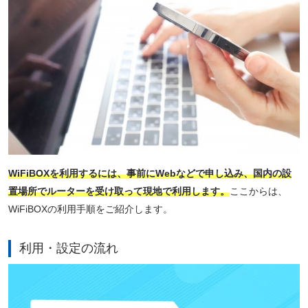
WiFiBOXを利用するには、事前にWebなどで申し込み、国内の設
置場所でルーターを受け取って現地で利用します。
ここからは、
WiFiBOXの利用手順をご紹介します。
利用・設定の流れ