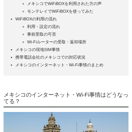
メキシコでWiFiBOXを利用された方の声
モンテレイでWiFiBOXを使ってみた
WiFiBOXの利用の流れ
利用・設定の流れ
事前受取の可否
Wi-Fiルーターの受取・返却場所
メキシコの現地SIM事情
携帯電話会社のメキシコでの対応状況
メキシコのインターネット・Wi-Fi事情のまとめ
メキシコのインターネット・Wi-Fi事情はどうなっ
てる？