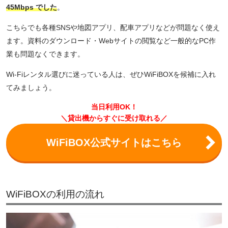
45Mbps でした
。
こちらでも各種SNSや地図アプリ、配車アプリなどが問題なく使え
ます。資料のダウンロード・Webサイトの閲覧など一般的なPC作
業も問題なくできます。
Wi-Fiレンタル選びに迷っている人は、ぜひWiFiBOXを候補に入れ
てみましょう。
当日利用OK！
＼貸出機からすぐに受け取れる／
WiFiBOX公式サイトはこちら
WiFiBOXの利用の流れ