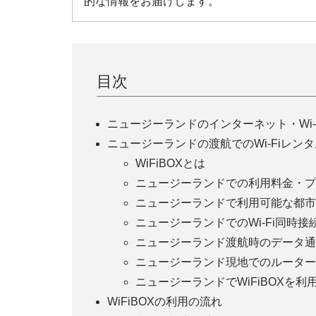
的な情報をお届けします。
目次
ニュージーランドのインターネット・Wi-
ニュージーランドの渡航でのWi-Fiレンタ
WiFiBOXとは
ニュージーランドでの利用料金・プ
ニュージーランドで利用可能な都市
ニュージーランドでのWi-Fi同時接
ニュージーランド渡航時のデータ通
ニュージーランド現地でのルーター
ニュージーランドでWiFiBOXを利
WiFiBOXの利用の流れ