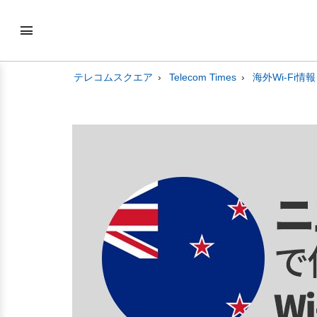
テレコムスクエア
Telecom Times
海外Wi-Fi情報