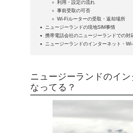
利用・設定の流れ
事前受取の可否
Wi-Fiルーターの受取・返却場所
ニュージーランドの現地SIM事情
携帯電話会社のニュージーランドでの対
ニュージーランドのインターネット・Wi-
ニュージーランドのインタ
なってる？