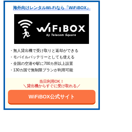
海外向けレンタルWi-Fiなら「WiFiBOX」
・無人貸出機で受け取りと返却ができる
・モバイルバッテリーとしても使える
・全国の空港や駅に700カ所以上設置
・130カ国で無制限プランが利用可能
当日利用OK！
＼貸出機からすぐに受け取れる／
WiFiBOX公式サイト