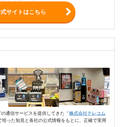
X公式サイトはこちら
Mなどの通信サービスを提供してきた「
株式会社テレコム
で培った知見と各社の公式情報をもとに、正確で実用