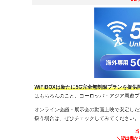
WiFiBOXは新たに5G完全無制限プランを提
はもちろんのこと、ヨーロッパ・アジア周遊プ
オンライン会議・展示会の動画上映で安定した
扱う場合は、ぜひチェックしてみてください。
当
＼貸出機か