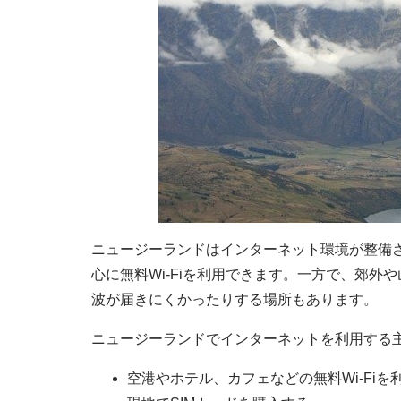
ニュージーランドはインターネット環境が整備
心に無料Wi-Fiを利用できます。一方で、郊
波が届きにくかったりする場所もあります。
ニュージーランドでインターネットを利用する
空港やホテル、カフェなどの無料Wi-Fiを