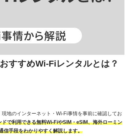
すすめWi-Fiレンタルとは？
現地のインターネット・Wi-Fi事情を事前に確認してお
で利用できる無料Wi-FiやSIM・eSIM、海外ローミン
の通信手段をわかりやすく解説します。