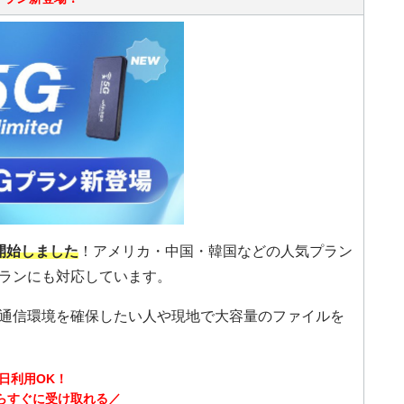
供開始しました
！アメリカ・中国・韓国などの人気プラン
ランにも対応しています。
通信環境を確保したい人や現地で大容量のファイルを
日利用OK！
らすぐに受け取れる／