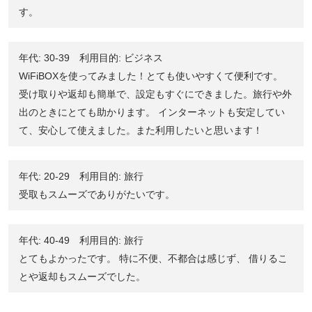
す。
年代: 30-39 利用目的: ビジネス
WiFiBOXを使ってみました！とても使いやすくて便利です。
受け取りや返却も簡単で、設定もすぐにできました。旅行や外
出のときにとても助かります。 インターネットも安定してい
て、安心して使えました。また利用したいと思います！
年代: 20-29 利用目的: 旅行
受取もスムーズでありがたいです。
年代: 40-49 利用目的: 旅行
とてもよかったです。 特に不便、不都合は感じず、 借りるこ
とや返却もスムーズでした。