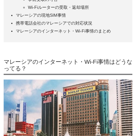
Wi-Fiルーターの受取・返却場所
マレーシアの現地SIM事情
携帯電話会社のマレーシアでの対応状況
マレーシアのインターネット・Wi-Fi事情のまとめ
マレーシアのインターネット・Wi-Fi事情はどうな
ってる？