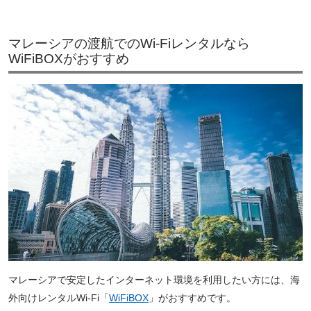
マレーシアの渡航でのWi-Fiレンタルなら
WiFiBOXがおすすめ
マレーシアで安定したインターネット環境を利用したい方には、海
外向けレンタルWi-Fi「
WiFiBOX
」がおすすめです。