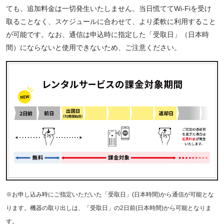
ても、追加料金は一切発生いたしません。当日慌ててWi-Fiを受け
取ることなく、スケジュールに合わせて、より柔軟に利用すること
が可能です。なお、通信は申込時に指定した「受取日」（日本時
間）にならないと使用できないため、ご注意ください。
※お申し込み時にご指定いただいた「受取日」(日本時間)から通信が可能とな
ります。機器の取り出しは、「受取日」の2日前(日本時間)から可能となりま
す。