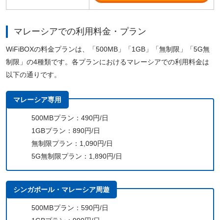
マレーシアでの利用料金・プラン
WiFiBOXの料金プランは、「500MB」「1GB」「無制限」「5G無
制限」の4種類です。各プランにおけるマレーシアでの利用料金は
以下の通りです。
マレーシア専用
500MBプラン：490円/日
1GBプラン：890円/日
無制限プラン：1,090円/日
5G無制限プラン：1,890円/日
シンガポール・マレーシア周遊
500MBプラン：590円/日