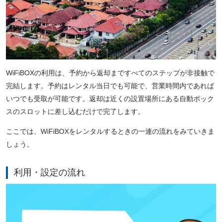
WiFiBOXの利用は、予約から返却まですべてのステップが非接触で
完結します。予約はレンタル当日でも可能で、営業時間内であれば
いつでも受取が可能です。返却は近くの設置場所にある自動ボック
スのスロットに差し込むだけで完了します。
ここでは、WiFiBOXをレンタルするときの一連の流れをみていきま
しょう。
利用・設定の流れ