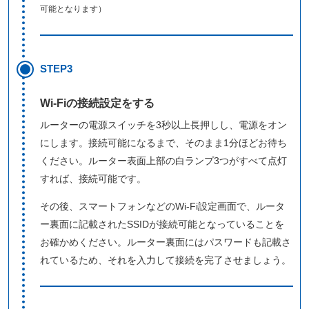
可能となります）
STEP3
Wi-Fiの接続設定をする
ルーターの電源スイッチを3秒以上長押しし、電源をオン
にします。接続可能になるまで、そのまま1分ほどお待ち
ください。ルーター表面上部の白ランプ3つがすべて点灯
すれば、接続可能です。
その後、スマートフォンなどのWi-Fi設定画面で、ルータ
ー裏面に記載されたSSIDが接続可能となっていることを
お確かめください。ルーター裏面にはパスワードも記載さ
れているため、それを入力して接続を完了させましょう。