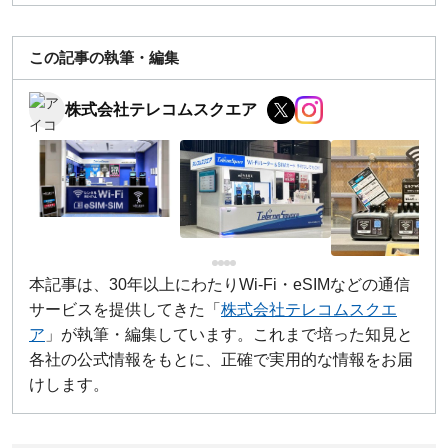
この記事の執筆・編集
株式会社テレコムスクエア
本記事は、30年以上にわたりWi-Fi・eSIMなどの通信
サービスを提供してきた「
株式会社テレコムスクエ
ア
」が執筆・編集しています。これまで培った知見と
各社の公式情報をもとに、正確で実用的な情報をお届
けします。