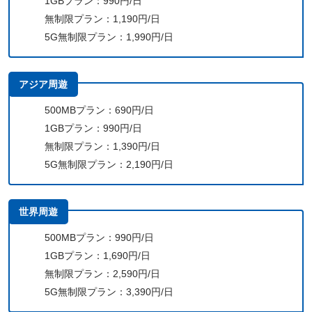
1GBプラン：990円/日
無制限プラン：1,190円/日
5G無制限プラン：1,990円/日
アジア周遊
500MBプラン：690円/日
1GBプラン：990円/日
無制限プラン：1,390円/日
5G無制限プラン：2,190円/日
世界周遊
500MBプラン：990円/日
1GBプラン：1,690円/日
無制限プラン：2,590円/日
5G無制限プラン：3,390円/日