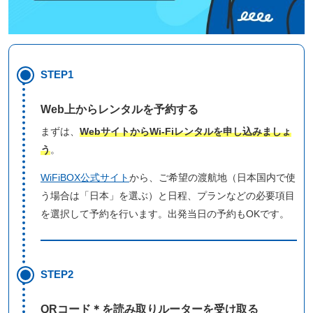
STEP1
Web上からレンタルを予約する
まずは、
WebサイトからWi-Fiレンタルを申し込みましょ
う
。
WiFiBOX公式サイト
から、ご希望の渡航地（日本国内で使
う場合は「日本」を選ぶ）と日程、プランなどの必要項目
を選択して予約を行います。出発当日の予約もOKです。
STEP2
QRコード＊を読み取りルーターを受け取る