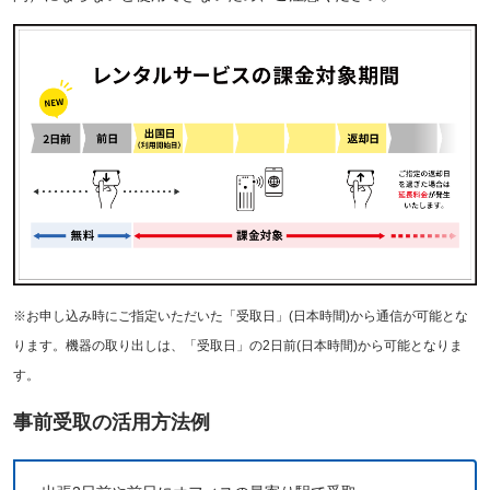
※お申し込み時にご指定いただいた「受取日」(日本時間)から通信が可能とな
ります。機器の取り出しは、「受取日」の2日前(日本時間)から可能となりま
す。
事前受取の活用方法例