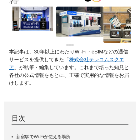
本記事は、30年以上にわたりWi-Fi・eSIMなどの通信
サービスを提供してきた「
株式会社テレコムスクエ
ア
」が執筆・編集しています。これまで培った知見と
各社の公式情報をもとに、正確で実用的な情報をお届
けします。
目次
新宿駅でWi-Fiが使える場所