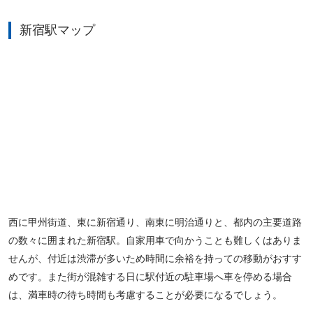
新宿駅マップ
西に甲州街道、東に新宿通り、南東に明治通りと、都内の主要道路
の数々に囲まれた新宿駅。自家用車で向かうことも難しくはありま
せんが、付近は渋滞が多いため時間に余裕を持っての移動がおすす
めです。また街が混雑する日に駅付近の駐車場へ車を停める場合
は、満車時の待ち時間も考慮することが必要になるでしょう。