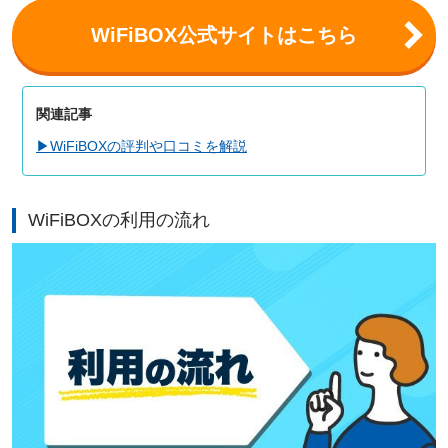
WiFiBOX公式サイトはこちら
関連記事
▶WiFiBOXの評判や口コミを解説
WiFiBOXの利用の流れ