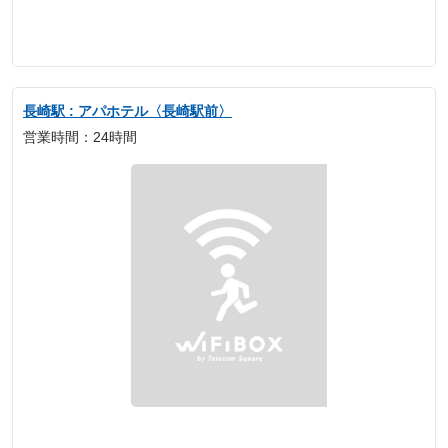
長崎駅 : アパホテル〈長崎駅前〉
営業時間：24時間