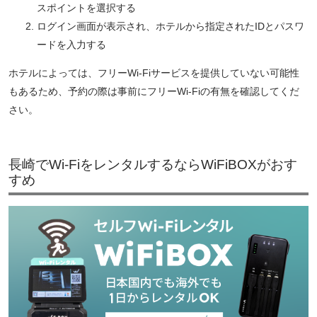
スポイントを選択する
ログイン画面が表示され、ホテルから指定されたIDとパスワ
ードを入力する
ホテルによっては、フリーWi-Fiサービスを提供していない可能性
もあるため、予約の際は事前にフリーWi-Fiの有無を確認してくだ
さい。
長崎でWi-FiをレンタルするならWiFiBOXがおす
すめ