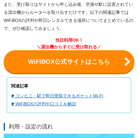
また、受け取りはサイトから申し込み後、空港や駅に設置されてい
る貸出機からルーターを取り出すだけです。以下の関連記事では
WiFiBOXの評判や即日レンタルできる場所についてまとめているの
で、ぜひ確認してみましょう。
当日利用OK！
＼貸出機からすぐに受け取れる／
WiFiBOX公式サイトはこちら
関連記事
▶コンビニ・駅で即日受取できるポケットWi-Fi
▶WiFiBOXの評判や口コミを解説
利用・設定の流れ