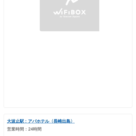
大波止駅 : アパホテル〈長崎出島〉
営業時間：24時間