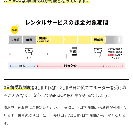
WiFiBOXは2日前受取が可能となっています。
2日前受取制度
を利用すれば、利用当日に慌ててルーターを受け取
ることがなく、安心してWiFiBOXを利用できるでしょう。
※お申し込み時にご指定いただいた「受取日」(日本時間)から通信が可能とな
ります。機器の取り出しは、「受取日」の2日前(日本時間)から可能となりま
す。