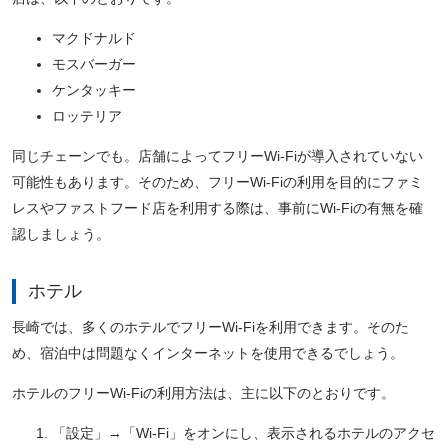
マクドナルド
モスバーガー
ケンタッキー
ロッテリア
同じチェーンでも。店舗によってフリーWi-Fiが導入されていない
可能性もあります。そのため、フリーWi-Fiの利用を目的にファミ
レスやファストフード店を利用する際は、事前にWi-Fiの有無を確
認しましょう。
ホテル
長崎では、多くのホテルでフリーWi-Fiを利用できます。そのた
め、宿泊中は問題なくインターネットを使用できるでしょう。
ホテルのフリーWi-Fiの利用方法は、主に以下のとおりです。
「設定」→「Wi-Fi」をオンにし、表示されるホテルのアクセ