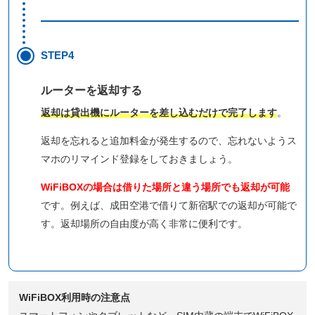
STEP4
ルーターを返却する
返却は貸出機にルーターを差し込むだけで完了します
。
返却を忘れると追加料金が発生するので、忘れないようス
マホのリマインド登録をしておきましょう。
WiFiBOXの場合は借りた場所と違う場所でも返却が可能
です。例えば、成田空港で借りて新宿駅での返却が可能で
す。返却場所の自由度が高く非常に便利です。
WiFiBOX利用時の注意点