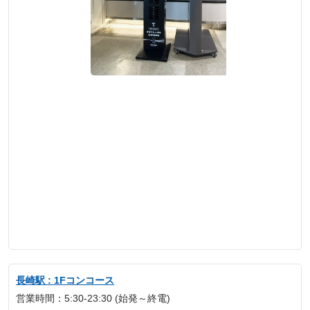
長崎駅 : 1Fコンコース
営業時間：5:30-23:30 (始発～終電)