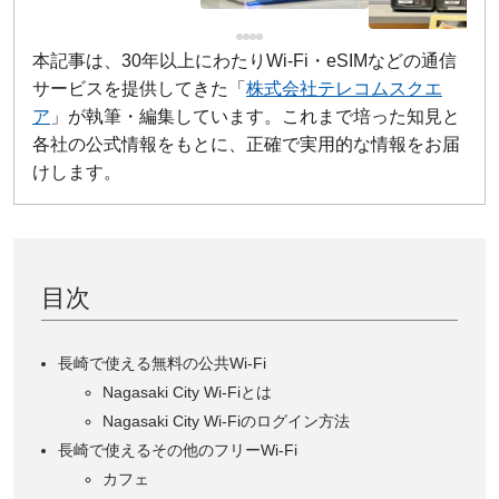
本記事は、30年以上にわたりWi-Fi・eSIMなどの通信
サービスを提供してきた「
株式会社テレコムスクエ
ア
」が執筆・編集しています。これまで培った知見と
各社の公式情報をもとに、正確で実用的な情報をお届
けします。
目次
長崎で使える無料の公共Wi-Fi
Nagasaki City Wi-Fiとは
Nagasaki City Wi-Fiのログイン方法
長崎で使えるその他のフリーWi-Fi
カフェ