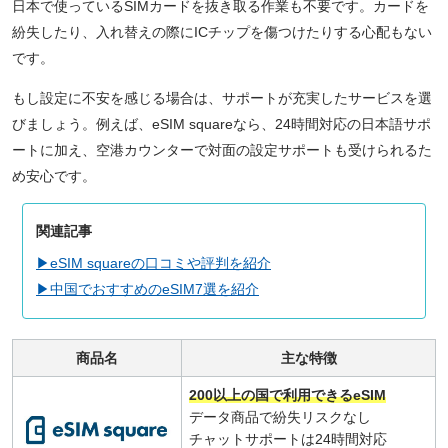
日本で使っているSIMカードを抜き取る作業も不要です。カードを
紛失したり、入れ替えの際にICチップを傷つけたりする心配もない
です。
もし設定に不安を感じる場合は、サポートが充実したサービスを選
びましょう。例えば、eSIM squareなら、24時間対応の日本語サポ
ートに加え、空港カウンターで対面の設定サポートも受けられるた
め安心です。
関連記事
▶eSIM squareの口コミや評判を紹介
▶中国でおすすめのeSIM7選を紹介
商品名
主な特徴
200以上の国で利用できるeSIM
データ商品で紛失リスクなし
チャットサポートは24時間対応