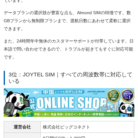
ています。
データプランの選択肢が豊富な点も、Almond SIMの特徴です。数
GBプランから無制限プランまで、渡航日数にあわせて柔軟に選択
できます。
また、24時間年中無休のカスタマーサポートが付帯しています。日
本語で問い合わせできるので、トラブルが起きてもすぐに対応可能
です。
3位：JOYTEL SIM｜すべての周波数帯に対応して
いる
運営会社
株式会社ビッグコネクト