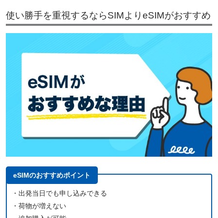
使い勝手を重視するならSIMよりeSIMがおすすめ
eSIMのおすすめポイント
・出発当日でも申し込みできる
・荷物が増えない