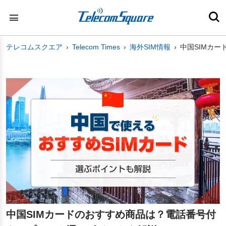
テレコムスクエア
Telecom Times
海外SIM情報
中国SIMカ
中国SIMカードのおすすめ商品は？電話番号付