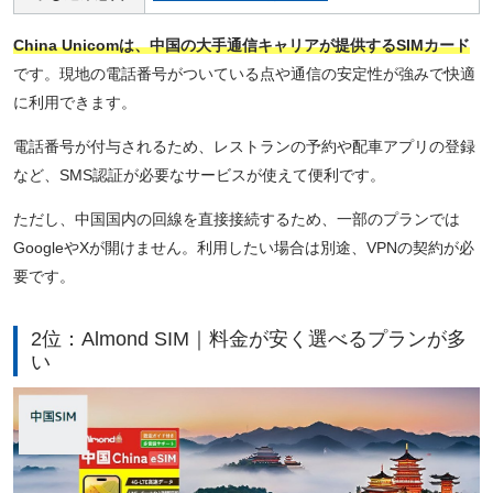
China Unicomは、中国の大手通信キャリアが提供するSIMカード
です。現地の電話番号がついている点や通信の安定性が強みで快適
に利用できます。
電話番号が付与されるため、レストランの予約や配車アプリの登録
など、SMS認証が必要なサービスが使えて便利です。
ただし、中国国内の回線を直接接続するため、一部のプランでは
GoogleやXが開けません。利用したい場合は別途、VPNの契約が必
要です。
2位：Almond SIM｜料金が安く選べるプランが多
い