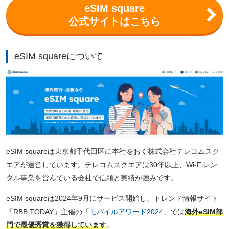
eSIM square
公式サイトはこちら
eSIM squareについて
eSIM squareは東京都千代田区に本社をおく株式会社テレコムスク
エアが運営しています。テレコムスクエアは30年以上、Wi-Fiレン
タル事業を営んでいる会社で信頼と実績が強みです。
eSIM squareは2024年9月にサービス開始し、トレンド情報サイト
「RBB TODAY」主催の「
モバイルアワード2024
」では
海外eSIM部
門で最優秀賞を獲得しています
。