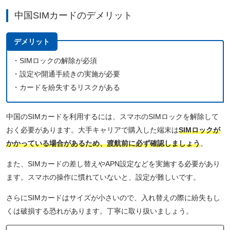
中国SIMカードのデメリット
デメリット
・SIMロックの解除が必須
・設定や開通手続きの実施が必要
・カードを紛失するリスクがある
中国のSIMカードを利用するには、スマホのSIMロックを解除して
おく必要があります。大手キャリアで購入した端末は
SIMロックが
かかっている場合があるため、渡航前に必ず確認しましょう
。
また、SIMカードの差し替えやAPN設定などを実施する必要があり
ます。スマホの操作に慣れていないと、設定が難しいです。
さらにSIMカードはサイズが小さいので、入れ替えの際に紛失もし
くは破損する恐れがあります。丁寧に取り扱いましょう。