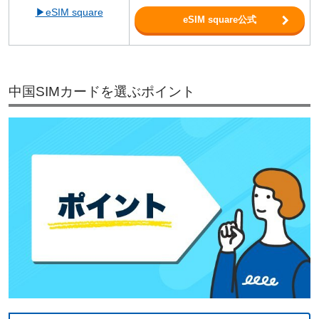
▶eSIM square
eSIM square公式
中国SIMカードを選ぶポイント