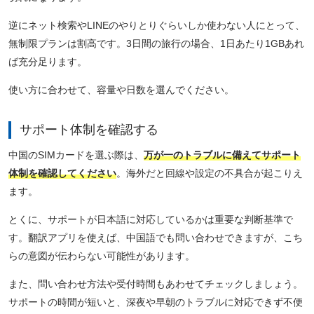
逆にネット検索やLINEのやりとりぐらいしか使わない人にとって、
無制限プランは割高です。3日間の旅行の場合、1日あたり1GBあれ
ば充分足ります。
使い方に合わせて、容量や日数を選んでください。
サポート体制を確認する
中国のSIMカードを選ぶ際は、
万が一のトラブルに備えてサポート
体制を確認してください
。海外だと回線や設定の不具合が起こりえ
ます。
とくに、サポートが日本語に対応しているかは重要な判断基準で
す。翻訳アプリを使えば、中国語でも問い合わせできますが、こち
らの意図が伝わらない可能性があります。
また、問い合わせ方法や受付時間もあわせてチェックしましょう。
サポートの時間が短いと、深夜や早朝のトラブルに対応できず不便