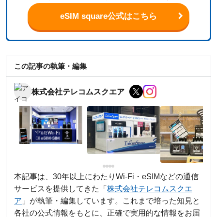
eSIM square公式はこちら
この記事の執筆・編集
株式会社テレコムスクエア
本記事は、30年以上にわたりWi-Fi・eSIMなどの通信
サービスを提供してきた「
株式会社テレコムスクエ
ア
」が執筆・編集しています。これまで培った知見と
各社の公式情報をもとに、正確で実用的な情報をお届