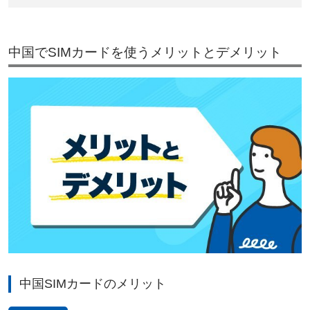
中国でSIMカードを使うメリットとデメリット
中国SIMカードのメリット