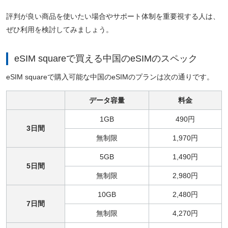
評判が良い商品を使いたい場合やサポート体制を重要視する人は、
ぜひ利用を検討してみましょう。
eSIM squareで買える中国のeSIMのスペック
eSIM squareで購入可能な中国のeSIMのプランは次の通りです。
データ容量
料金
1GB
490円
3日間
無制限
1,970円
5GB
1,490円
5日間
無制限
2,980円
10GB
2,480円
7日間
無制限
4,270円