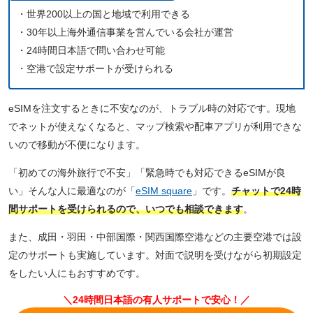
・世界200以上の国と地域で利用できる
・30年以上海外通信事業を営んでいる会社が運営
・24時間日本語で問い合わせ可能
・空港で設定サポートが受けられる
eSIMを注文するときに不安なのが、トラブル時の対応です。現地
でネットが使えなくなると、マップ検索や配車アプリが利用できな
いので移動が不便になります。
「初めての海外旅行で不安」「緊急時でも対応できるeSIMが良
い」そんな人に最適なのが「
eSIM square
」です。
チャットで24時
間サポートを受けられるので、いつでも相談できます
。
また、成田・羽田・中部国際・関西国際空港などの主要空港では設
定のサポートも実施しています。対面で説明を受けながら初期設定
をしたい人にもおすすめです。
＼24時間日本語の有人サポートで安心！／