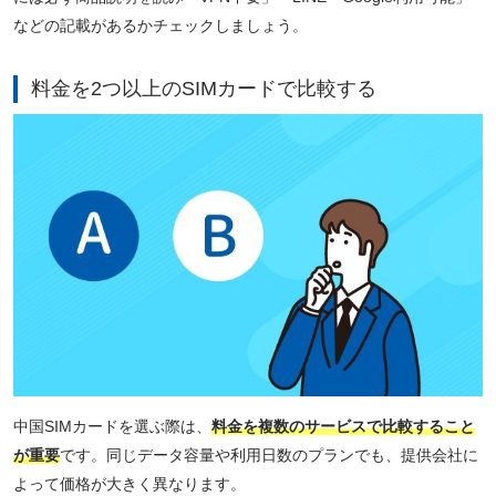
などの記載があるかチェックしましょう。
料金を2つ以上のSIMカードで比較する
中国SIMカードを選ぶ際は、
料金を複数のサービスで比較すること
が重要
です。同じデータ容量や利用日数のプランでも、提供会社に
よって価格が大きく異なります。