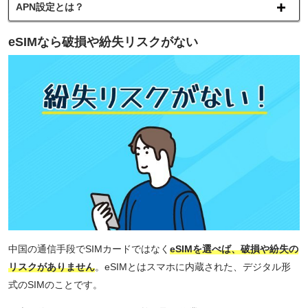
APN設定とは？
eSIMなら破損や紛失リスクがない
中国の通信手段でSIMカードではなく
eSIMを選べば、破損や紛失の
リスクがありません
。eSIMとはスマホに内蔵された、デジタル形
式のSIMのことです。