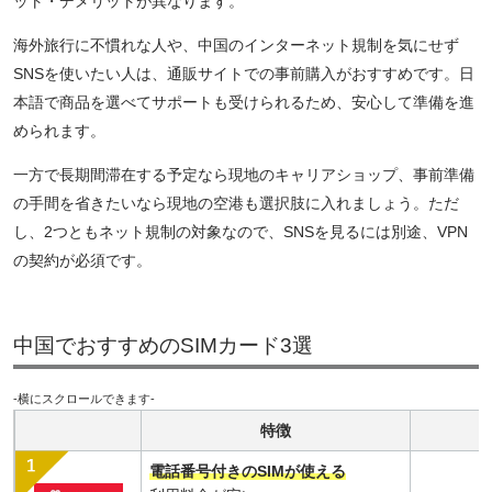
ット・デメリットが異なります。
海外旅行に不慣れな人や、中国のインターネット規制を気にせず
SNSを使いたい人は、通販サイトでの事前購入がおすすめです。日
本語で商品を選べてサポートも受けられるため、安心して準備を進
められます。
一方で長期間滞在する予定なら現地のキャリアショップ、事前準備
の手間を省きたいなら現地の空港も選択肢に入れましょう。ただ
し、2つともネット規制の対象なので、SNSを見るには別途、VPN
の契約が必須です。
中国でおすすめのSIMカード3選
-横にスクロールできます-
特徴
電話番号付きのSIMが使える