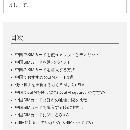
けします。
目次
中国でSIMカードを使うメリットとデメリット
中国SIMカードを選ぶポイント
中国のSIMカードを購入する方法
中国でおすすめのSIMカード3選
使い勝手を重視するならSIMよりeSIM
中国でeSIMを使う場合はeSIM squareがおすすめ
中国SIMカードとほかの通信手段を比較
中国SIMカードを購入する時の注意点
中国SIMカードに関するQ＆A
eSIMに対応していないならSIMがおすすめ