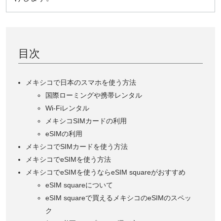
目次
メキシコで日本のスマホを使う方法
国際ローミングや携帯レンタル
Wi-Fiレンタル
メキシコSIMカードの利用
eSIMの利用
メキシコでSIMカードを使う方法
メキシコでeSIMを使う方法
メキシコでeSIMを使うならeSIM squareがおすすめ
eSIM squareについて
eSIM squareで買えるメキシコのeSIMのスペッ
ク