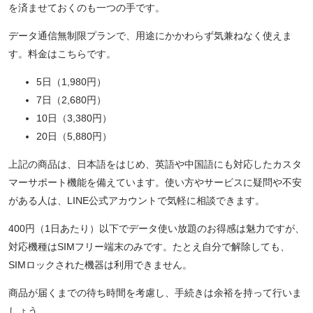
を済ませておくのも一つの手です。
データ通信無制限プランで、用途にかかわらず気兼ねなく使えま
す。料金はこちらです。
5日（1,980円）
7日（2,680円）
10日（3,380円）
20日（5,880円）
上記の商品は、日本語をはじめ、英語や中国語にも対応したカスタ
マーサポート機能を備えています。使い方やサービスに疑問や不安
がある人は、LINE公式アカウントで気軽に相談できます。
400円（1日あたり）以下でデータ使い放題のお得感は魅力ですが、
対応機種はSIMフリー端末のみです。たとえ自分で解除しても、
SIMロックされた機器は利用できません。
商品が届くまでの待ち時間を考慮し、手続きは余裕を持って行いま
しょう。