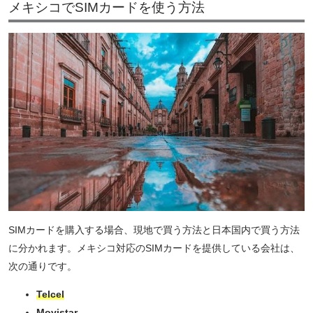
メキシコでSIMカードを使う方法
SIMカードを購入する場合、現地で買う方法と日本国内で買う方法
に分かれます。メキシコ対応のSIMカードを提供している会社は、
次の通りです。
Telcel
Movistar