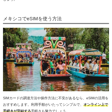
メキシコでeSIMを使う方法
SIMカードの調達方法や操作方法に不安があるなら、eSIMの活用を
おすすめします。利用手順がいたってシンプルで、
オンライン上で
手続きが完結する
手軽さも魅力でしょう。