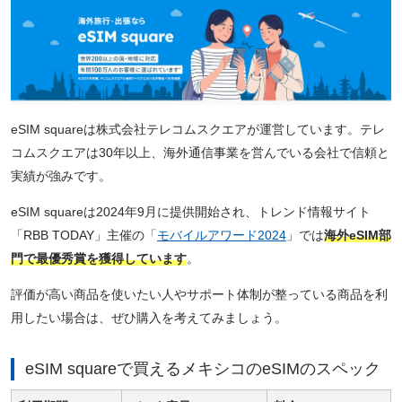
eSIM squareは株式会社テレコムスクエアが運営しています。テレ
コムスクエアは30年以上、海外通信事業を営んでいる会社で信頼と
実績が強みです。
eSIM squareは2024年9月に提供開始され、トレンド情報サイト
「RBB TODAY」主催の「
モバイルアワード2024
」では
海外eSIM部
門で最優秀賞を獲得しています
。
評価が高い商品を使いたい人やサポート体制が整っている商品を利
用したい場合は、ぜひ購入を考えてみましょう。
eSIM squareで買えるメキシコのeSIMのスペック