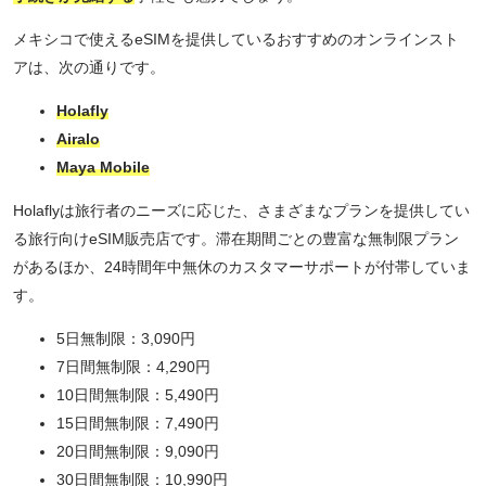
メキシコで使えるeSIMを提供しているおすすめのオンラインスト
アは、次の通りです。
Holafly
Airalo
Maya Mobile
Holaflyは旅行者のニーズに応じた、さまざまなプランを提供してい
る旅行向けeSIM販売店です。滞在期間ごとの豊富な無制限プラン
があるほか、24時間年中無休のカスタマーサポートが付帯していま
す。
5日無制限：3,090円
7日間無制限：4,290円
10日間無制限：5,490円
15日間無制限：7,490円
20日間無制限：9,090円
30日間無制限：10,990円