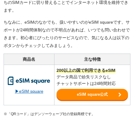
ちのSIMカードに切り替えることでインターネット環境を維持でき
ます。
ちなみに、eSIMのなかでも、扱いやすいのがeSIM squareです。サ
ポートが24時間体制なので不明点があれば、いつでも問い合わせで
きます。初心者にぴったりのサービスなので、気になる人は以下の
ボタンからチェックしてみましょう。
商品名
主な特徴
200以上の国で利用できるeSIM
データ商品で紛失リスクなし
チャットサポートは24時間対応
▶eSIM square
eSIM square公式
※「QRコード」はデンソーウェーブ社の登録商標です。