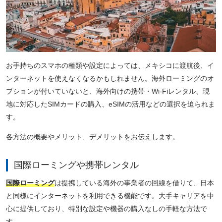
お手持ちのスマホの種類や設定によっては、メキシコに渡航後、イ
ンターネットを使えなくなるかもしれません。海外ローミングのオ
プションが付いていないと、海外向けの携帯・Wi-Fiレンタル、現
地に対応したSIMカードの購入、eSIMの活用などの選択を迫られま
す。
各方法の概要やメリット、デメリットをお伝えします。
国際ローミングや携帯レンタル
国際ローミング
は提携している海外の事業者の回線を借りて、日本
と同様にインターネットを利用できる機能です。大手キャリアを中
心に提供しており、特別な設定や機器の購入なしの手軽な方法で
す。