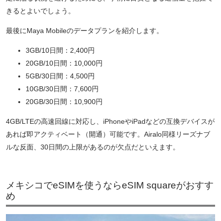
きるとよいでしょう。
最後にMaya Mobileのデータプランを紹介します。
3GB/10日間：2,400円
20GB/10日間：10,000円
5GB/30日間：4,500円
10GB/30日間：7,600円
20GB/30日間：10,900円
4GB/LTEの高速回線に対応し、iPhoneやiPadなどの互換デバイスが
あれば即アクティベート（開通）可能です。Airalo同様リーズナブ
ルな反面、30日間の上限があるのが欠点だといえます。
メキシコでeSIMを使うならeSIM squareがおすす
め