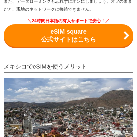
また、データローミングも忘れずにオンにしましょう。オフのまま
だと、現地のネットワークに接続できません。
＼24時間日本語の有人サポートで安心！／
eSIM square
公式サイトはこちら
メキシコでeSIMを使うメリット