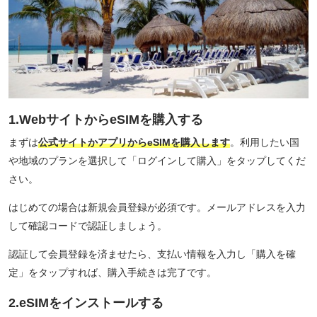
1.WebサイトからeSIMを購入する
まずは
公式サイトかアプリからeSIMを購入します
。利用したい国
や地域のプランを選択して「ログインして購入」をタップしてくだ
さい。
はじめての場合は新規会員登録が必須です。メールアドレスを入力
して確認コードで認証しましょう。
認証して会員登録を済ませたら、支払い情報を入力し「購入を確
定」をタップすれば、購入手続きは完了です。
2.eSIMをインストールする