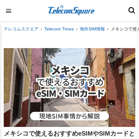
テレコムスクエア
Telecom Times
海外SIM情報
メキシコで使え
メキシコで使えるおすすめeSIMやSIMカードと