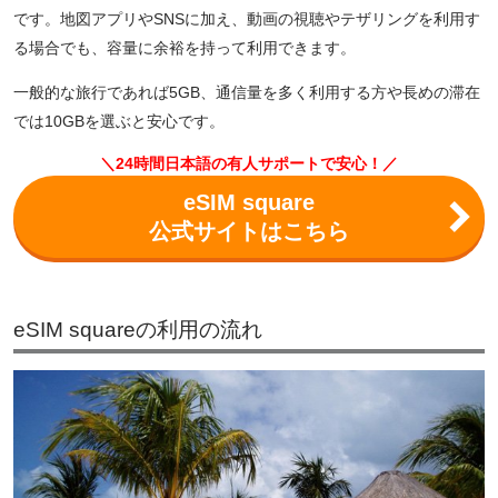
です。地図アプリやSNSに加え、動画の視聴やテザリングを利用す
る場合でも、容量に余裕を持って利用できます。
一般的な旅行であれば5GB、通信量を多く利用する方や長めの滞在
では10GBを選ぶと安心です。
＼24時間日本語の有人サポートで安心！／
eSIM square
公式サイトはこちら
eSIM squareの利用の流れ