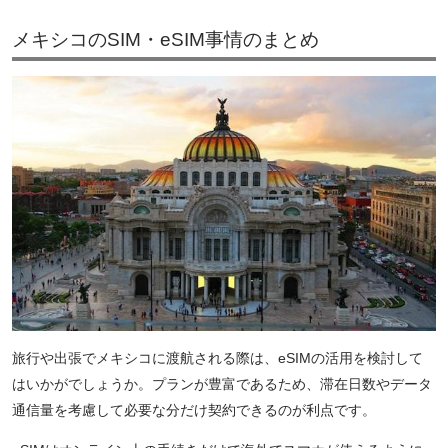
メキシコのSIM・eSIM事情のまとめ
旅行や出張でメキシコに渡航される際は、eSIMの活用を検討して
はいかがでしょうか。プランが豊富であるため、滞在日数やデータ
通信量を考慮して必要な分だけ契約できるのが利点です。