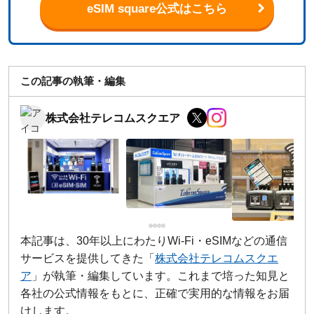
eSIM square公式はこちら
この記事の執筆・編集
株式会社テレコムスクエア
本記事は、30年以上にわたりWi-Fi・eSIMなどの通信
サービスを提供してきた「
株式会社テレコムスクエ
ア
」が執筆・編集しています。これまで培った知見と
各社の公式情報をもとに、正確で実用的な情報をお届
けします。