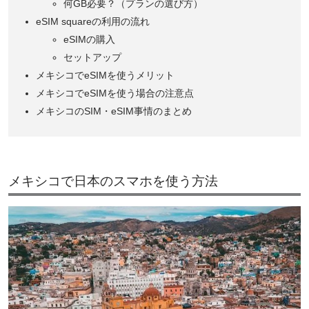
何GB必要？（プランの選び方）
eSIM squareの利用の流れ
eSIMの購入
セットアップ
メキシコでeSIMを使うメリット
メキシコでeSIMを使う場合の注意点
メキシコのSIM・eSIM事情のまとめ
メキシコで日本のスマホを使う方法