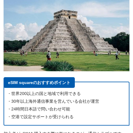
eSIM squareのおすすめポイント
・世界200以上の国と地域で利用できる
・30年以上海外通信事業を営んでいる会社が運営
・24時間日本語で問い合わせ可能
・空港で設定サポートが受けられる