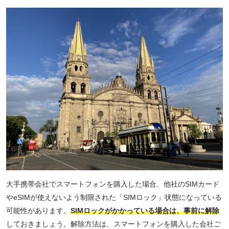
大手携帯会社でスマートフォンを購入した場合、他社のSIMカード
やeSIMが使えないよう制限された「SIMロック」状態になっている
可能性があります。
SIMロックがかかっている場合は、事前に解除
しておきましょう。解除方法は、スマートフォンを購入した会社ご