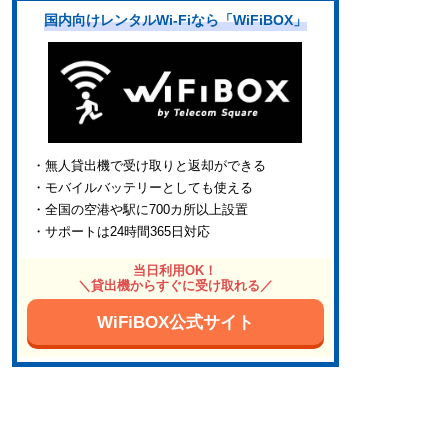
国内向けレンタルWi-Fiなら「WiFiBOX」
・無人貸出機で受け取りと返却ができる
・モバイルバッテリーとしても使える
・全国の空港や駅に700カ所以上設置
・サポートは24時間365日対応
当日利用OK！
＼貸出機からすぐに受け取れる／
WiFiBOX公式サイト