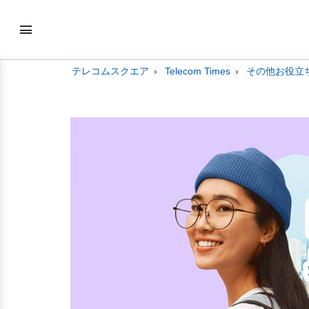
テレコムスクエア
Telecom Times
その他お役立