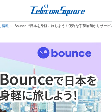
ち情報
Bounceで日本を身軽に旅しよう！便利な手荷物預かりサービ