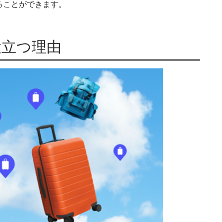
ることができます。
役立つ理由