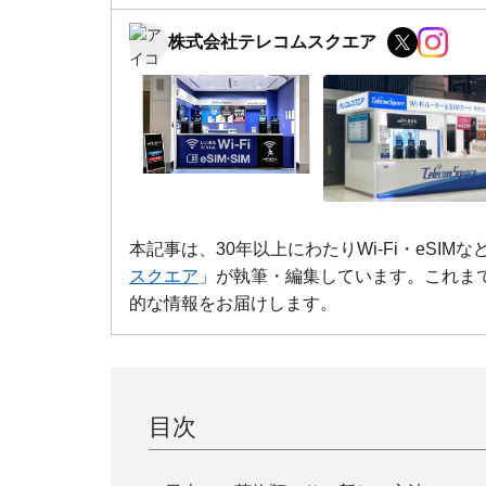
株式会社テレコムスクエア
本記事は、30年以上にわたりWi-Fi・eSI
スクエア
」が執筆・編集しています。これま
的な情報をお届けします。
目次