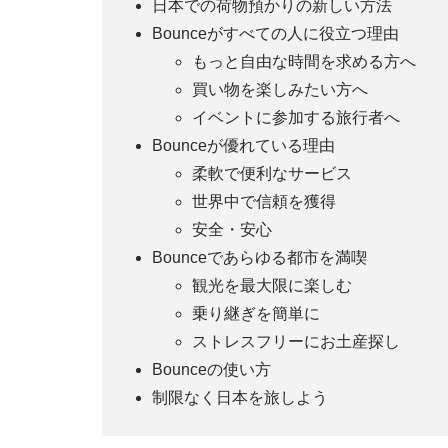
日本での荷物預かりの新しい方法
Bounceがすべての人に役立つ理由
もっと自由な時間を求める方へ
買い物を楽しみたい方へ
イベントに参加する旅行者へ
Bounceが優れている理由
柔軟で便利なサービス
世界中で信頼を獲得
安全・安心
Bounceであらゆる都市を満喫
観光を最大限に楽しむ
乗り継ぎを簡単に
ストレスフリーにお土産探し
Bounceの使い方
制限なく日本を旅しよう