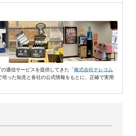
Mなどの通信サービスを提供してきた「
株式会社テレコム
で培った知見と各社の公式情報をもとに、正確で実用