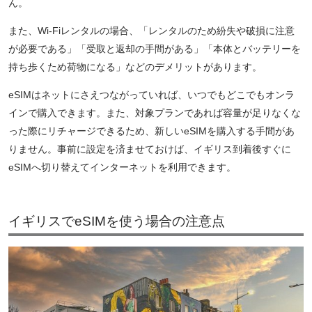
ん。
また、Wi-Fiレンタルの場合、「レンタルのため紛失や破損に注意
が必要である」「受取と返却の手間がある」「本体とバッテリーを
持ち歩くため荷物になる」などのデメリットがあります。
eSIMはネットにさえつながっていれば、いつでもどこでもオンラ
インで購入できます。また、対象プランであれば容量が足りなくな
った際にリチャージできるため、新しいeSIMを購入する手間があ
りません。事前に設定を済ませておけば、イギリス到着後すぐに
eSIMへ切り替えてインターネットを利用できます。
イギリスでeSIMを使う場合の注意点