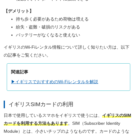
【デメリット】
持ち歩く必要があるため荷物は増える
紛失・盗難・破損のリスクがある
バッテリーがなくなると使えない
イギリスのWi-Fiレンタル情報について詳しく知りたい方は、以下
の記事をご覧ください。
関連記事
▶イギリスでおすすめのWi-Fiレンタルを解説
イギリスSIMカードの利用
日本で使用しているスマホをイギリスで使うには、
イギリスのSIM
カードを利用する方法もあります
。SIM（Subscriber Identity
Module）とは、小さいチップのようなものです。カードのような