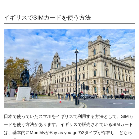
イギリスでSIMカードを使う方法
日本で使っていたスマホをイギリスで利用する方法として、SIMカ
ードを使う方法があります。イギリスで販売されているSIMカード
は、基本的にMonthlyかPay as you goの2タイプが存在し、どちら