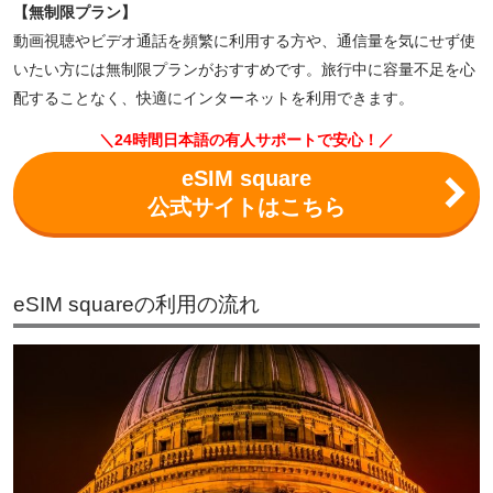
【無制限プラン】
動画視聴やビデオ通話を頻繁に利用する方や、通信量を気にせず使
いたい方には無制限プランがおすすめです。旅行中に容量不足を心
配することなく、快適にインターネットを利用できます。
＼24時間日本語の有人サポートで安心！／
eSIM square
公式サイトはこちら
eSIM squareの利用の流れ