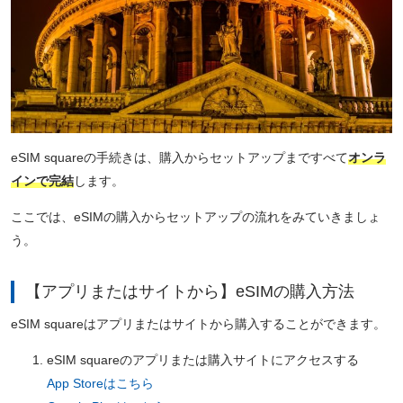
eSIM squareの手続きは、購入からセットアップまですべて
オンラ
インで完結
します。
ここでは、eSIMの購入からセットアップの流れをみていきましょ
う。
【アプリまたはサイトから】eSIMの購入方法
eSIM squareはアプリまたはサイトから購入することができます。
eSIM squareのアプリまたは購入サイトにアクセスする
App Storeはこちら