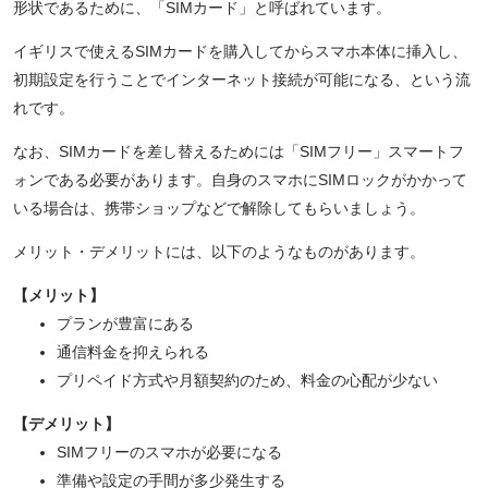
形状であるために、「SIMカード」と呼ばれています。
イギリスで使えるSIMカードを購入してからスマホ本体に挿入し、
初期設定を行うことでインターネット接続が可能になる、という流
れです。
なお、SIMカードを差し替えるためには「SIMフリー」スマートフ
ォンである必要があります。自身のスマホにSIMロックがかかって
いる場合は、携帯ショップなどで解除してもらいましょう。
メリット・デメリットには、以下のようなものがあります。
【メリット】
プランが豊富にある
通信料金を抑えられる
プリペイド方式や月額契約のため、料金の心配が少ない
【デメリット】
SIMフリーのスマホが必要になる
準備や設定の手間が多少発生する