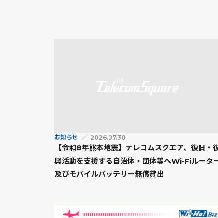
お知らせ
2026.07.30
【令和8年熊本地震】テレコムスクエア、復旧・
興活動を支援する自治体・団体等へWi-Fiルータ
及びモバイルバッテリー無償貸出