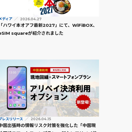
メディア
2026.04.27
「ハワイ本オアフ最新2027」にて、WiFiBOX、
eSIM squareが紹介されました
プレスリリース
2026.04.15
中国出張時の情報リスク対策を強化した「中国現