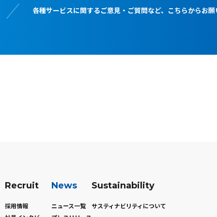
各種サービスに関するご意見・ご質問など、こちらからお願
Recruit
News
Sustainability
採用情報
ニュース一覧
サスティナビリティについて