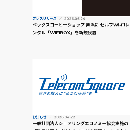
プレスリリース
2026.06.24
ベックスコーヒーショップ 舞浜に セルフWi-Fiレ
ンタル「WiFiBOX」を新規設置
お知らせ
2026.04.22
一般社団法人シェアリングエコノミー協会実施の