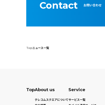
Contact
お問い合わせ
Top
ニュース一覧
Top
About us
Service
テレコムスクエアについて
サービス一覧