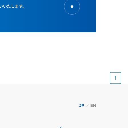
いいたします。
JP
EN