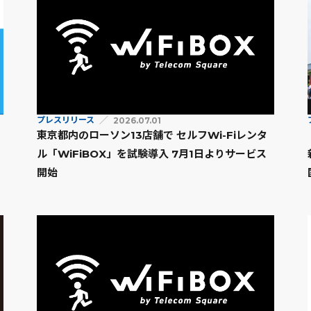
プレスリリース
2026.07.01
東京都内のローソン13店舗で セルフWi-Fiレンタ
ル「WiFiBOX」を試験導入 7月1日よりサービス
開始