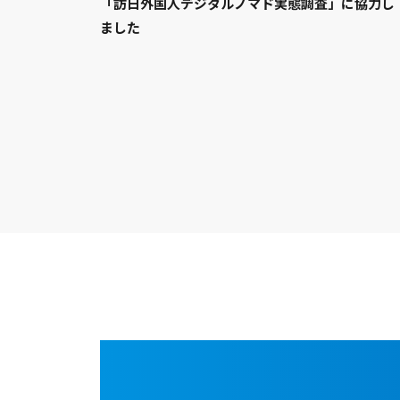
「訪日外国人デジタルノマド実態調査」に協力し
ました